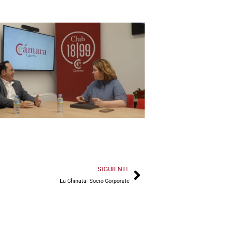
SIGUIENTE
La Chinata- Socio Corporate