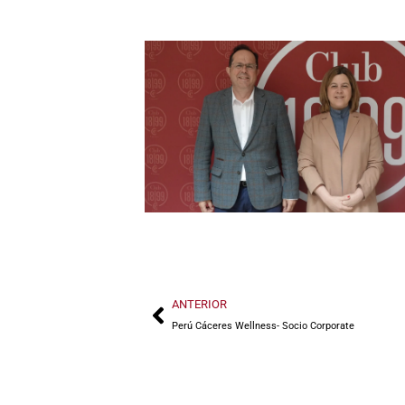
ANTERIOR
Perú Cáceres Wellness- Socio Corporate