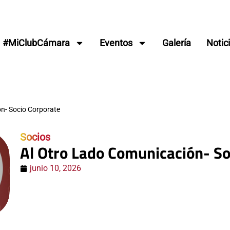
#MiClubCámara
Eventos
Galería
Notic
n- Socio Corporate
Socios
Al Otro Lado Comunicación- So
junio 10, 2026