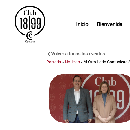
Inicio
Bienvenida
Volver a todos los eventos
Portada
»
Noticias
»
Al Otro Lado Comunicació