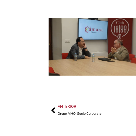
ANTERIOR
Grupo MHC- Socio Corporate