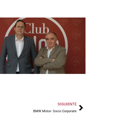
SIGUIENTE
BMW Motor- Socio Corporate