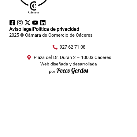
Aviso legal
Política de privacidad
2025 © Cámara de Comercio de Cáceres
927 62 71 08
Plaza del Dr. Durán 2 – 10003 Cáceres
Web diseñada y desarrollada
Peces Gordos
por