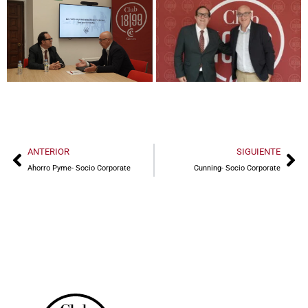
ANTERIOR
SIGUIENTE
Ahorro Pyme- Socio Corporate
Cunning- Socio Corporate