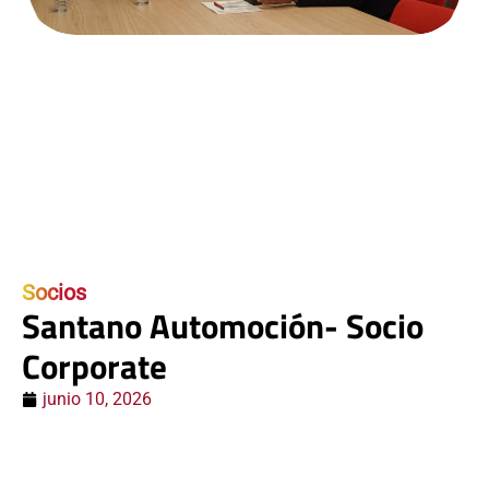
Socios
Santano Automoción- Socio
Corporate
junio 10, 2026